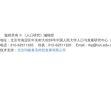
版权所有 © 《人口研究》编辑部
地址：北京市海淀区中关村大街59号中国人民大学人口与发展研究中心《人
电话：010-62511320 传真：010-62511320 Email：rkyj@ruc.edu.
技术支持：
北京玛格泰克科技发展有限公司