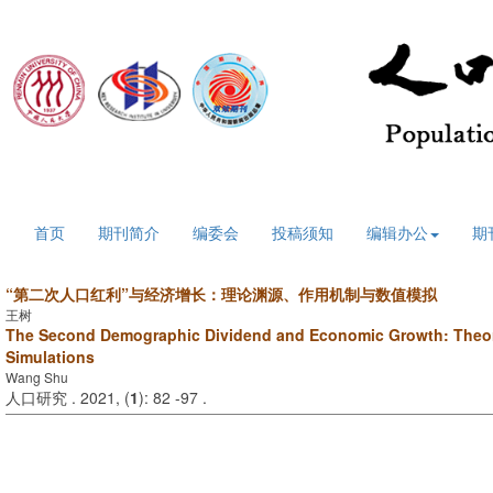
2026年8月10日 星期一
首页
期刊简介
编委会
投稿须知
编辑办公
期
“第二次人口红利”与经济增长：理论渊源、作用机制与数值模拟
王树
The Second Demographic Dividend and Economic Growth: Theor
Simulations
Wang Shu
人口研究 . 2021, (
1
): 82 -97 .