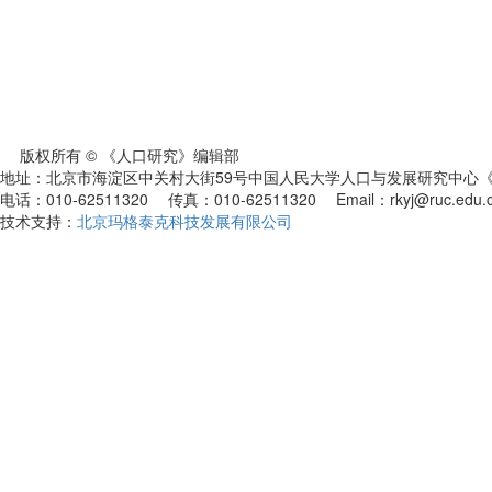
版权所有 © 《人口研究》编辑部
地址：北京市海淀区中关村大街59号中国人民大学人口与发展研究中心《人
电话：010-62511320 传真：010-62511320 Email：rkyj@ruc.edu.
技术支持：
北京玛格泰克科技发展有限公司