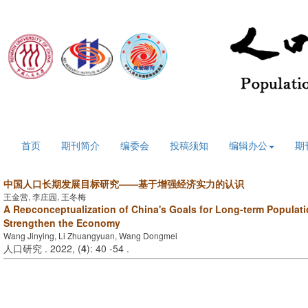
2026年8月9日 星期日
首页
期刊简介
编委会
投稿须知
编辑办公
期
中国人口长期发展目标研究——基于增强经济实力的认识
王金营, 李庄园, 王冬梅
A Reconceptualization of China's Goals for Long-term Populat
Strengthen the Economy
Wang Jinying, Li Zhuangyuan, Wang Dongmei
人口研究 . 2022, (
4
): 40 -54 .