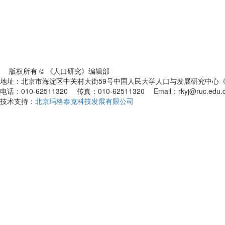
版权所有 © 《人口研究》编辑部
地址：北京市海淀区中关村大街59号中国人民大学人口与发展研究中心《人
电话：010-62511320 传真：010-62511320 Email：rkyj@ruc.edu.
技术支持：
北京玛格泰克科技发展有限公司