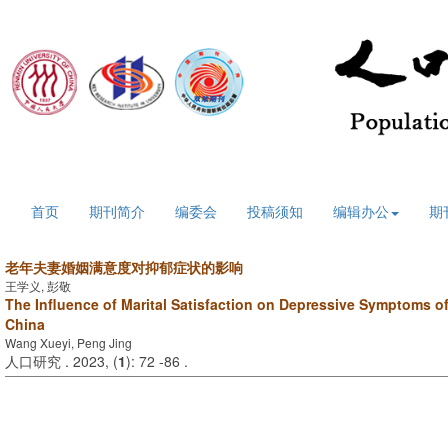
2026年8月8日 星期六
首页
期刊简介
编委会
投稿须知
编辑办公
期
老年夫妻婚姻满意度对抑郁症状的影响
王学义, 彭敬
The Influence of Marital Satisfaction on Depressive Symptoms of
China
Wang Xueyi, Peng Jing
人口研究 . 2023, (
1
): 72 -86 .