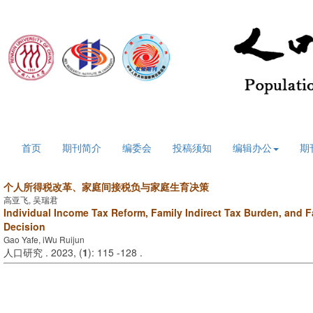
2026年8月9日 星期日
首页
期刊简介
编委会
投稿须知
编辑办公
期
个人所得税改革、家庭间接税负与家庭生育决策
高亚飞, 吴瑞君
Individual Income Tax Reform, Family Indirect Tax Burden, and F
Decision
Gao Yafe, iWu Ruijun
人口研究 . 2023, (
1
): 115 -128 .