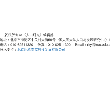
版权所有 © 《人口研究》编辑部
地址：北京市海淀区中关村大街59号中国人民大学人口与发展研究中心《人
电话：010-62511320 传真：010-62511320 Email：rkyj@ruc.edu.
技术支持：
北京玛格泰克科技发展有限公司