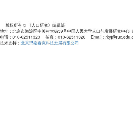
版权所有 © 《人口研究》编辑部
地址：北京市海淀区中关村大街59号中国人民大学人口与发展研究中心《人
电话：010-62511320 传真：010-62511320 Email：rkyj@ruc.edu.
技术支持：
北京玛格泰克科技发展有限公司