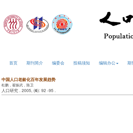
2026年8月9日 星期日
首页
期刊简介
编委会
投稿须知
编辑办公
期
中国人口老龄化百年发展趋势
杜鹏，翟振武，陈卫
人口研究 . 2005, (
6
): 92 -95 .