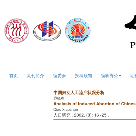
2026年8月7日 星期五
首页
期刊简介
编委会
投稿须知
编辑办公
期
中国妇女人工流产状况分析
乔晓春
Analysis of Induced Abortion of Chin
Qiao Xiaochun
人口研究 . 2002, (
3
): 16 -25 .