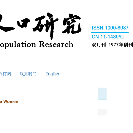
刊订阅
联系我们
English
ese Women