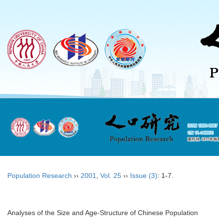
Population Research
››
2001
,
Vol. 25
››
Issue (3)
: 1-7.
Analyses of the Size and Age-Structure of Chinese Population