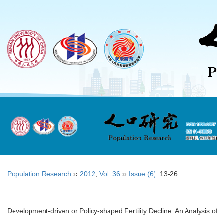
Population Research
››
2012
,
Vol. 36
››
Issue (6)
: 13-26.
Development-driven or Policy-shaped Fertility Decline: An Analysis 