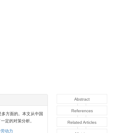
Abstract
References
是多方面的。本文从中国
了一定的对策分析。
Related Articles
余劳动力