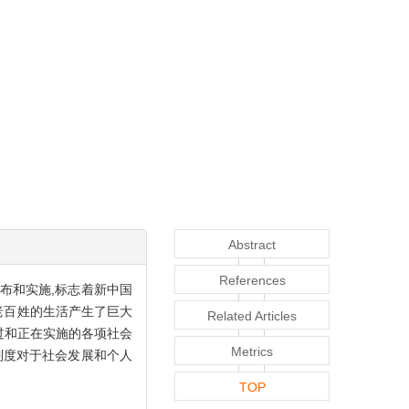
Abstract
References
布和实施,标志着新中国
老百姓的生活产生了巨大
Related Articles
过和正在实施的各项社会
Metrics
制度对于社会发展和个人
TOP