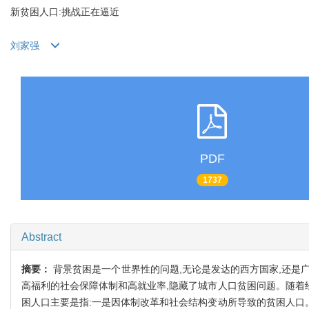
新贫困人口:挑战正在逼近
刘家强
PDF
1737
Abstract
摘要：
背景贫困是一个世界性的问题,无论是发达的西方国家,还是
高福利的社会保障体制和高就业率,隐藏了城市人口贫困问题。随着
困人口主要是指:一是因体制改革和社会结构变动所导致的贫困人口