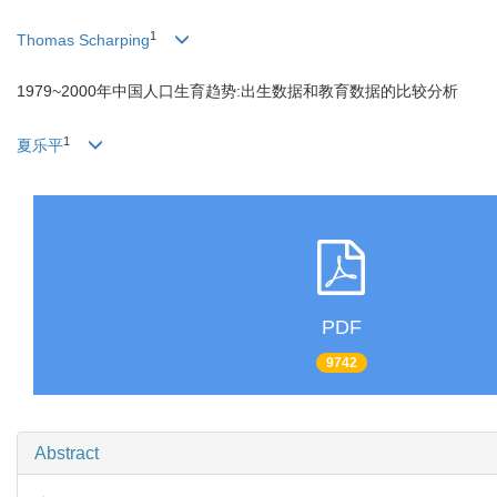
1
Thomas Scharping
1979~2000年中国人口生育趋势:出生数据和教育数据的比较分析
1
夏乐平
PDF
9742
Abstract