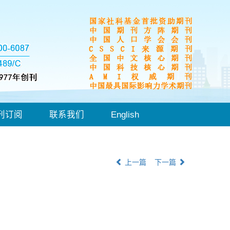
刊订阅
联系我们
English
上一篇
下一篇