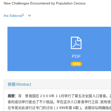
New Challenges Encountered by Population Census
1
the Editorial
PDF
1890
摘要/Abstract
摘要：
背 景我国在 2 0 0 0年 1 1月举行了第五次全国人
查的成功举行提出了不少挑战。早在这次人口普查举行之前 ,就有很
位专家对此进行过专门的讨论 ( 1 999年第 6期 )。该期论坛明确指出