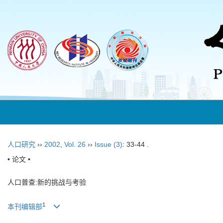
人口研究
››
2002
,
Vol. 26
››
Issue (3)
: 33-44 .
• 论文 •
人口普查:新的挑战与考验
1
本刊编辑部