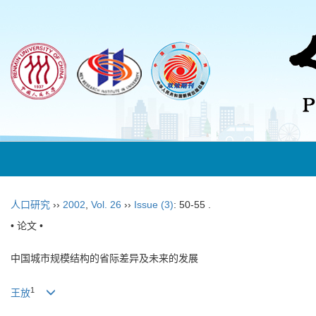
人口研究
››
2002
,
Vol. 26
››
Issue (3)
: 50-55 .
• 论文 •
中国城市规模结构的省际差异及未来的发展
1
王放