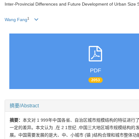
Inter-Provincial Differences and Future Development of Urban Size S
1
Wang Fang
PDF
2053
摘要/Abstract
摘要：
本文对 1 999年中国各省、自治区城市规模结构的特征进
一定的差异。本文认为 ,在 2 1世纪 ,中国三大地区城市规模结
展。中国需要发展的是大、中、小城市 (镇 )结构合理和城市整体