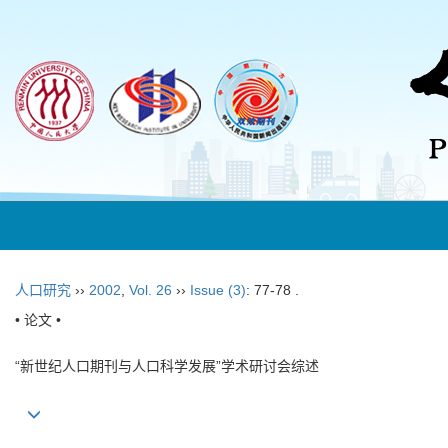
人口研究
››
2002
,
Vol. 26
››
Issue (3)
: 77-78 .
• 论文 •
“新世纪人口期刊与人口科学发展”学术研讨会综述