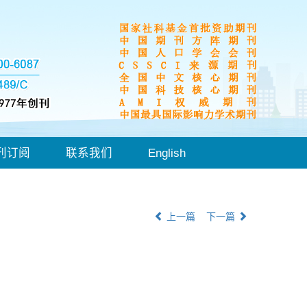
刊订阅
联系我们
English
上一篇
下一篇