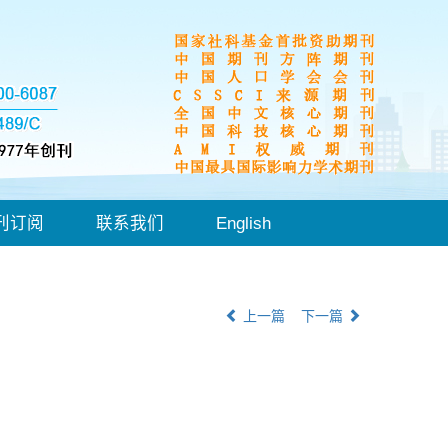
刊订阅
联系我们
English
上一篇
下一篇