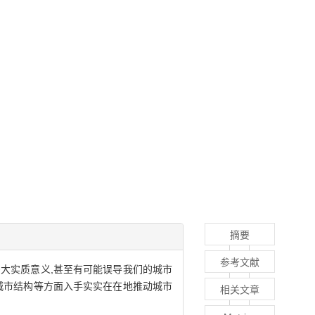
摘要
参考文献
大实质意义,甚至有可能误导我们的城市
城市结构等方面入手实实在在地推动城市
相关文章