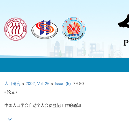
人口研究
››
2002
,
Vol. 26
››
Issue (5)
: 79-80.
• 论文 •
中国人口学会启动个人会员登记工作的通知