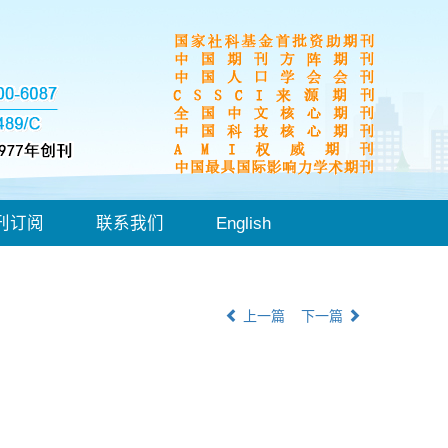
刊订阅
联系我们
English
上一篇
下一篇