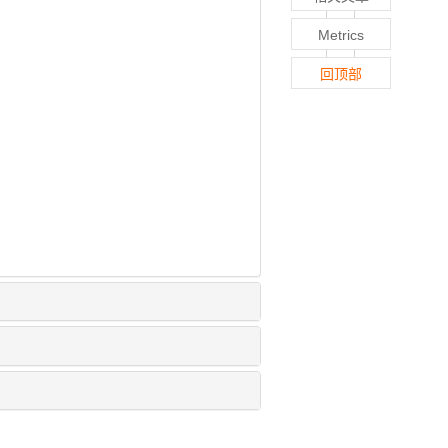
Metrics
回顶部