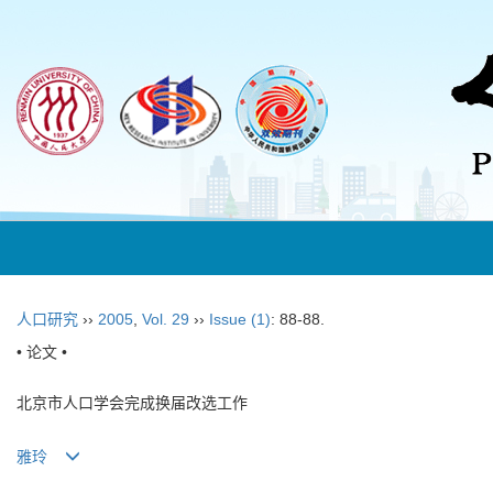
人口研究
››
2005
,
Vol. 29
››
Issue (1)
: 88-88.
• 论文 •
北京市人口学会完成换届改选工作
雅玲