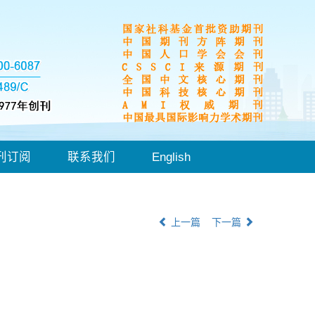
刊订阅
联系我们
English
上一篇
下一篇