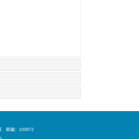
邮编：100872
n