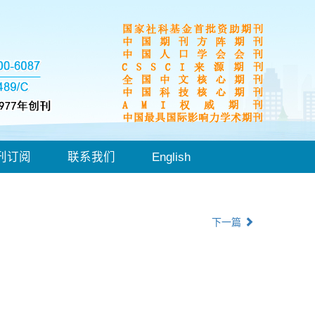
刊订阅
联系我们
English
下一篇