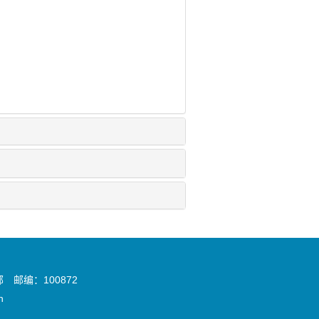
邮编：100872
n