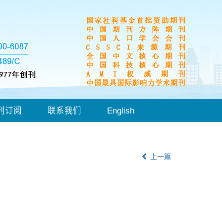
刊订阅
联系我们
English
上一篇