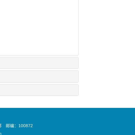
邮编：100872
n