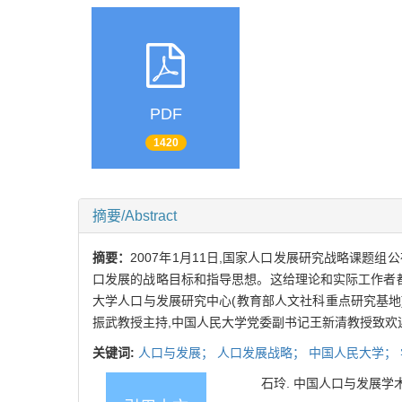
PDF
1420
摘要/Abstract
摘要：
2007年1月11日,国家人口发展研究战略课
口发展的战略目标和指导思想。这给理论和实际工作者
大学人口与发展研究中心(教育部人文社科重点研究基地)
振武教授主持,中国人民大学党委副书记王新清教授致
关键词:
人口与发展；
人口发展战略；
中国人民大学；
石玲. 中国人口与发展学术研讨会综