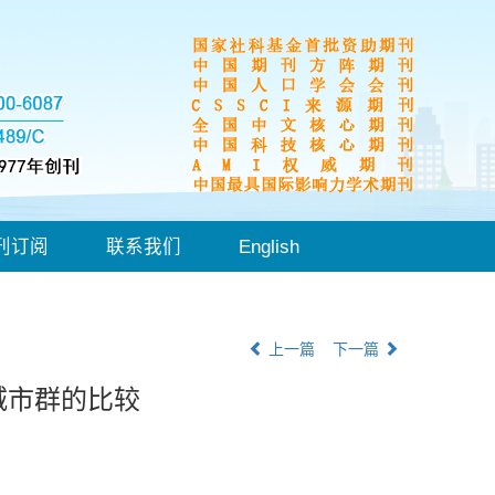
刊订阅
联系我们
English
上一篇
下一篇
城市群的比较