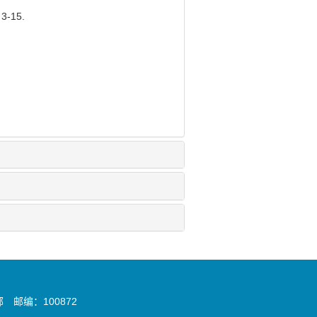
 3-15.
邮编：100872