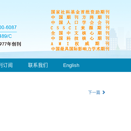
刊订阅
联系我们
English
下一篇