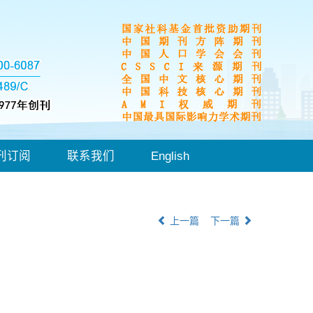
刊订阅
联系我们
English
上一篇
下一篇