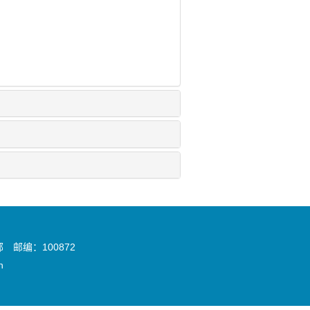
邮编：100872
n