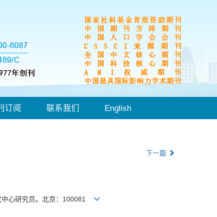
刊订阅
联系我们
English
下一篇
中心研究员。北京：100081