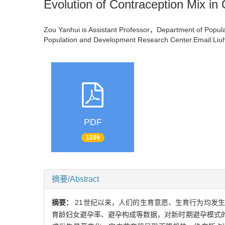
Evolution of Contraception Mix in
Zou Yanhui is Assistant Professor，Department of Popu
Population and Development Research Center.Email:
PDF
1289
摘要/Abstract
摘要：
21世纪以来，人们的生育意愿、生育行为均发生
育龄妇女避孕率、避孕构成等数据，对新时期避孕模式