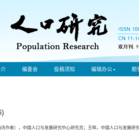
简介
编委会
投稿须知
编辑办公
期
)
讯作者），中国人口与发展研究中心研究员；王晖，中国人口与发展研究