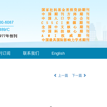
刊订阅
联系我们
English
上一篇
下一篇