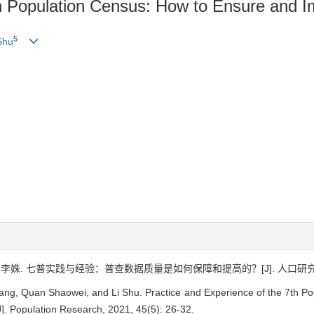
th Population Census: How to Ensure and 
5
Shu
, 李姝. 七普实践与经验：普查数据质量是如何保障和提高的？[J]. 人口研究, 2021,
Qiang, Quan Shaowei, and Li Shu. Practice and Experience of the 7th P
]. Population Research, 2021, 45(5): 26-32.