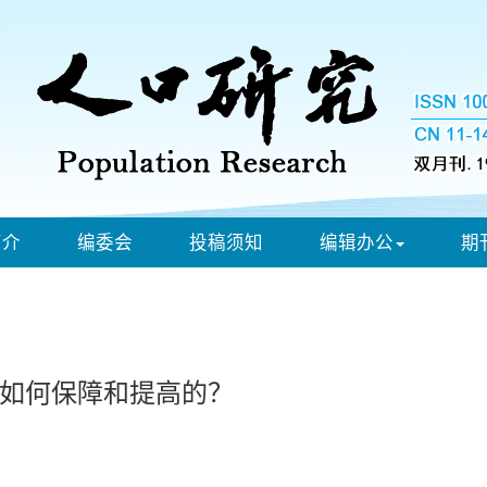
简介
编委会
投稿须知
编辑办公
期
如何保障和提高的？