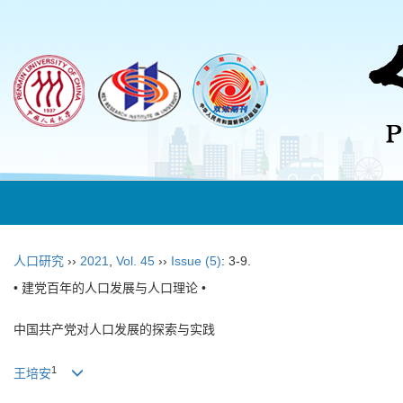
人口研究
››
2021
,
Vol. 45
››
Issue (5)
: 3-9.
• 建党百年的人口发展与人口理论 •
中国共产党对人口发展的探索与实践
1
王培安