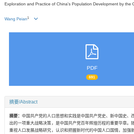
Exploration and Practice of China's Population Development by the
1
Wang Peian
PDF
691
摘要/Abstract
摘要：
中国共产党的人口思想和实践是中国共产党史、新中国史、
出的一项重大战略决策，是中国共产党百年辉煌历程的重要华章。
重视人口发展战略研究，认识和把握新时代的中国人口国情，加强