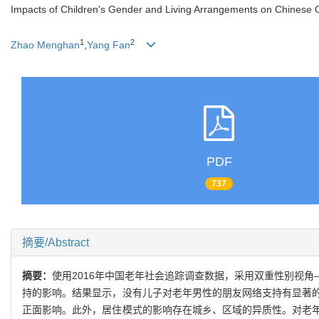
Impacts of Children's Gender and Living Arrangements on Chinese O
1
2
Zhao Menghan
,
Yang Fan
PDF
737
摘要/Abstract
摘要：
使用2016年中国老年社会追踪调查数据，采用双重性别视
持的影响。结果显示，没有儿子对老年男性的朋友网络支持有显著
正面影响。此外，居住模式的影响存在城乡、区域的异质性。对老