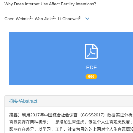
Why Does Internet Use Affect Fertility Intentions？
1，
2，
3
Chen Weimin
Wan Jiale
Li Chaowei
PDF
666
摘要/Abstract
摘要：
利用2017年中国综合社会调查（CGSS2017）数据实
育意愿存在两种机制：一是增加生育焦虑，促进个人生育观念改变
影响存在差异，以学习、工作、社交为目的的上网对个人生育意愿