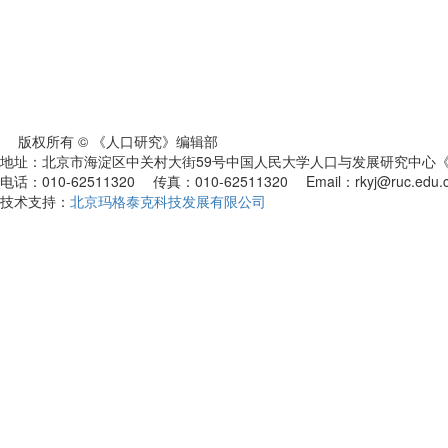
版权所有 © 《人口研究》编辑部
地址：北京市海淀区中关村大街59号中国人民大学人口与发展研究中心《人
电话：010-62511320 传真：010-62511320 Email：rkyj@ruc.edu.
技术支持：
北京玛格泰克科技发展有限公司