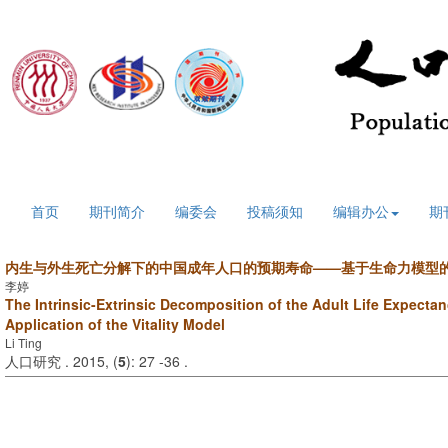
2026年8月8日 星期六
首页
期刊简介
编委会
投稿须知
编辑办公
期
内生与外生死亡分解下的中国成年人口的预期寿命——基于生命力模型
李婷
The Intrinsic-Extrinsic Decomposition of the Adult Life Expecta
Application of the Vitality Model
Li Ting
人口研究 . 2015, (
5
): 27 -36 .