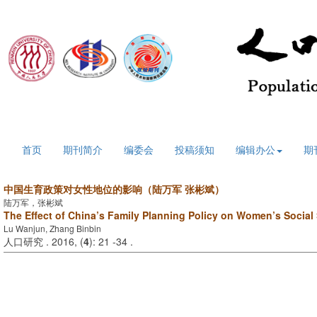
2026年8月10日 星期一
首页
期刊简介
编委会
投稿须知
编辑办公
期
中国生育政策对女性地位的影响（陆万军 张彬斌）
陆万军，张彬斌
The Effect of China’s Family Planning Policy on Women’s Social
Lu Wanjun, Zhang Binbin
人口研究 . 2016, (
4
): 21 -34 .