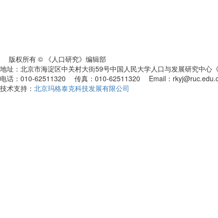
版权所有 © 《人口研究》编辑部
地址：北京市海淀区中关村大街59号中国人民大学人口与发展研究中心《人
电话：010-62511320 传真：010-62511320 Email：rkyj@ruc.edu.
技术支持：
北京玛格泰克科技发展有限公司