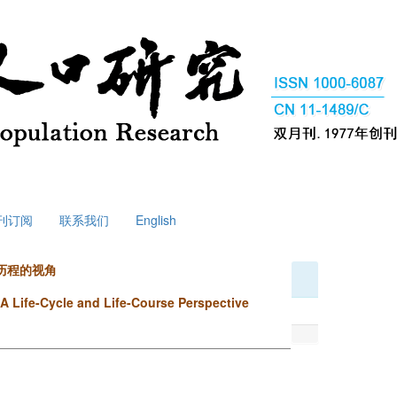
刊订阅
联系我们
English
历程的视角
A Life-Cycle and Life-Course Perspective