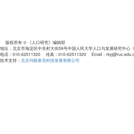
版权所有 © 《人口研究》编辑部
地址：北京市海淀区中关村大街59号中国人民大学人口与发展研究中心《人
电话：010-62511320 传真：010-62511320 Email：rkyj@ruc.edu.
技术支持：
北京玛格泰克科技发展有限公司