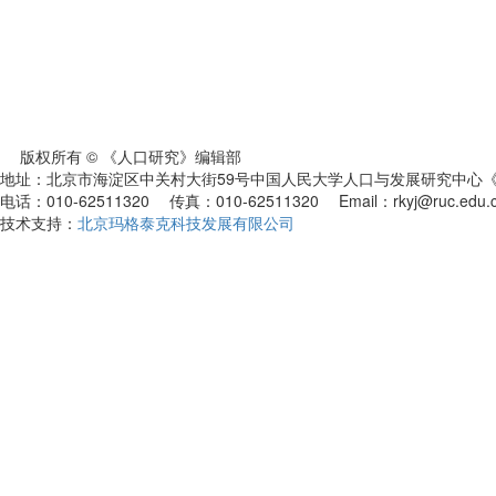
版权所有 © 《人口研究》编辑部
地址：北京市海淀区中关村大街59号中国人民大学人口与发展研究中心《人
电话：010-62511320 传真：010-62511320 Email：rkyj@ruc.edu.
技术支持：
北京玛格泰克科技发展有限公司