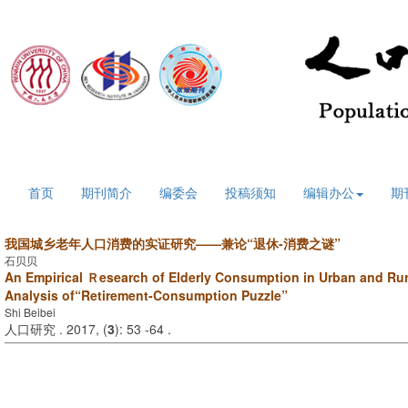
2026年8月8日 星期六
首页
期刊简介
编委会
投稿须知
编辑办公
期
我国城乡老年人口消费的实证研究——兼论“退休-消费之谜”
石贝贝
An Empirical Ｒesearch of Elderly Consumption in Urban and Rur
Analysis of“Retirement-Consumption Puzzle”
Shi Beibei
人口研究 . 2017, (
3
): 53 -64 .