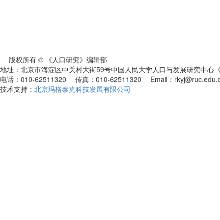
版权所有 © 《人口研究》编辑部
地址：北京市海淀区中关村大街59号中国人民大学人口与发展研究中心《人
电话：010-62511320 传真：010-62511320 Email：rkyj@ruc.edu.
技术支持：
北京玛格泰克科技发展有限公司