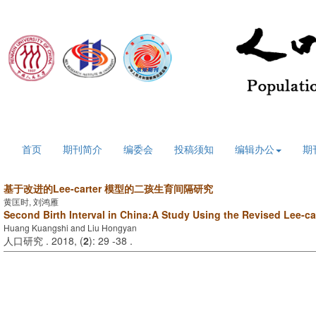
2026年8月8日 星期六
首页
期刊简介
编委会
投稿须知
编辑办公
期
基于改进的Lee-carter
模型的
二孩生育间隔研究
黄匡时, 刘鸿雁
Second Birth Interval in China:A Study Using the Revised Lee-ca
Huang Kuangshi and Liu Hongyan
人口研究 . 2018, (
2
): 29 -38 .