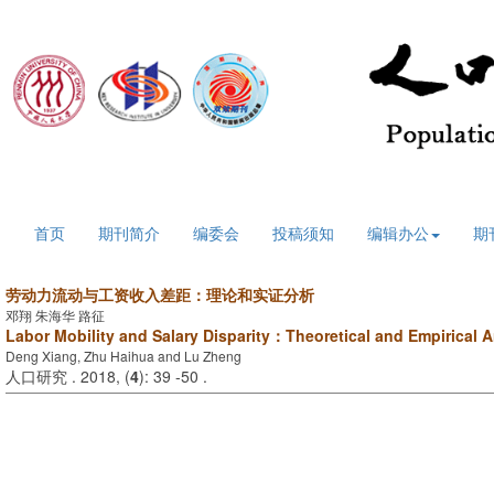
2026年8月8日 星期六
首页
期刊简介
编委会
投稿须知
编辑办公
期
劳动力流动与工资收入差距：理论和实证分析
邓翔 朱海华 路征
Labor Mobility and Salary Disparity：Theoretical and Empirical A
Deng Xiang, Zhu Haihua and Lu Zheng
人口研究 . 2018, (
4
): 39 -50 .