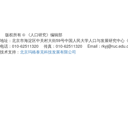
版权所有 © 《人口研究》编辑部
地址：北京市海淀区中关村大街59号中国人民大学人口与发展研究中心《人
电话：010-62511320 传真：010-62511320 Email：rkyj@ruc.edu.
技术支持：
北京玛格泰克科技发展有限公司