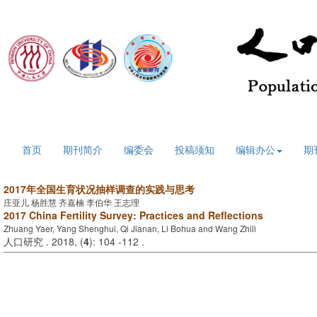
2026年8月9日 星期日
首页
期刊简介
编委会
投稿须知
编辑办公
期
2017年全国生育状况抽样调查的实践与思考
庄亚儿 杨胜慧 齐嘉楠 李伯华 王志理
2017 China Fertility Survey: Practices and Reflections
Zhuang Yaer, Yang Shenghui, Qi Jianan, Li Bohua and Wang Zhili
人口研究 . 2018, (
4
): 104 -112 .