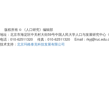
版权所有 © 《人口研究》编辑部
地址：北京市海淀区中关村大街59号中国人民大学人口与发展研究中心《人
电话：010-62511320 传真：010-62511320 Email：rkyj@ruc.edu.
技术支持：
北京玛格泰克科技发展有限公司