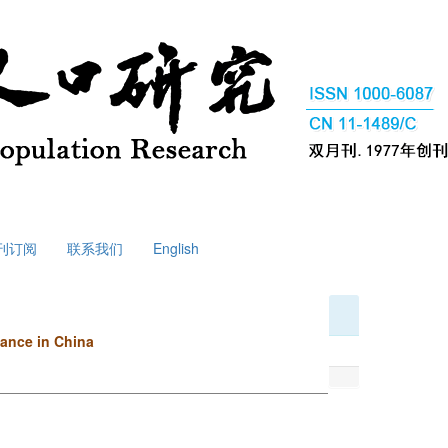
刊订阅
联系我们
English
tance in China