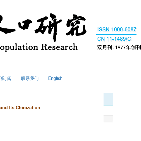
刊订阅
联系我们
English
and Its Chinization