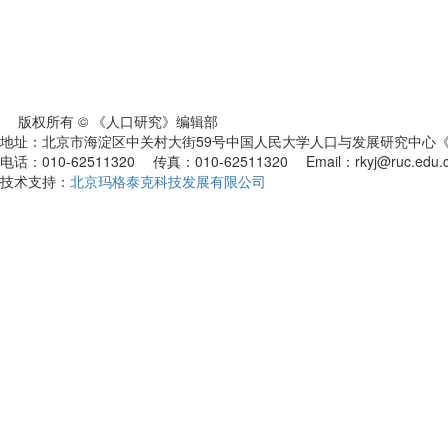
版权所有 © 《人口研究》编辑部
地址：北京市海淀区中关村大街59号中国人民大学人口与发展研究中心《人
电话：010-62511320 传真：010-62511320 Email：rkyj@ruc.edu.
技术支持：
北京玛格泰克科技发展有限公司