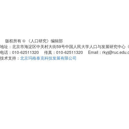
版权所有 © 《人口研究》编辑部
地址：北京市海淀区中关村大街59号中国人民大学人口与发展研究中心《人
电话：010-62511320 传真：010-62511320 Email：rkyj@ruc.edu.
技术支持：
北京玛格泰克科技发展有限公司