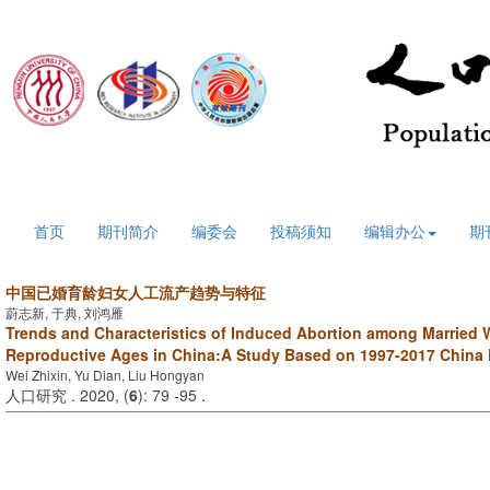
2026年8月10日 星期一
首页
期刊简介
编委会
投稿须知
编辑办公
期
中国已婚育龄妇女人工流产趋势与特征
蔚志新, 于典, 刘鸿雁
Trends and Characteristics of Induced Abortion among Married
Reproductive Ages in China:A Study Based on 1997-2017 China F
Wei Zhixin, Yu Dian, Liu Hongyan
人口研究 . 2020, (
6
): 79 -95 .