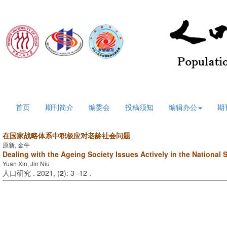
2026年8月10日 星期一
首页
期刊简介
编委会
投稿须知
编辑办公
期
在国家战略体系中积极应对老龄社会问题
原新, 金牛
Dealing with the Ageing Society Issues Actively in the National 
Yuan Xin, Jin Niu
人口研究 . 2021, (
2
): 3 -12 .