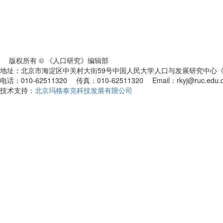
版权所有 © 《人口研究》编辑部
地址：北京市海淀区中关村大街59号中国人民大学人口与发展研究中心《人
电话：010-62511320 传真：010-62511320 Email：rkyj@ruc.edu.
技术支持：
北京玛格泰克科技发展有限公司