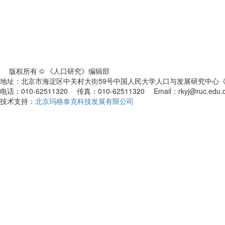
版权所有 © 《人口研究》编辑部
地址：北京市海淀区中关村大街59号中国人民大学人口与发展研究中心《人
电话：010-62511320 传真：010-62511320 Email：rkyj@ruc.edu.
技术支持：
北京玛格泰克科技发展有限公司