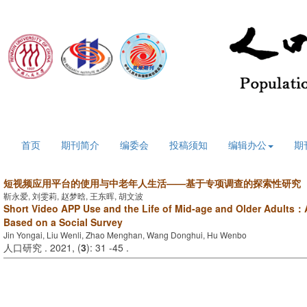
2026年8月6日 星期四
首页
期刊简介
编委会
投稿须知
编辑办公
期
短视频应用平台的使用与中老年人生活——基于专项调查的探索性研究
靳永爱, 刘雯莉, 赵梦晗, 王东晖, 胡文波
Short Video APP Use and the Life of Mid-age and Older Adults：
Based on a Social Survey
Jin Yongai, Liu Wenli, Zhao Menghan, Wang Donghui, Hu Wenbo
人口研究 . 2021, (
3
): 31 -45 .