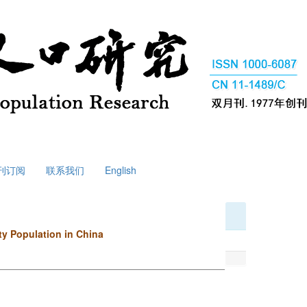
刊订阅
联系我们
English
ty Population in China