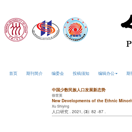
2026年8月6日 星期四
首页
期刊简介
编委会
投稿须知
编辑办公
期
中国少数民族人口发展新态势
徐世英
New Developments of the Ethnic Minori
Xu Shiying
人口研究 . 2021, (
3
): 82 -87 .