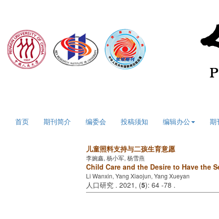
2026年8月7日 星期五
首页
期刊简介
编委会
投稿须知
编辑办公
期
儿童照料支持与二孩生育意愿
李婉鑫, 杨小军, 杨雪燕
Child Care and the Desire to Have the 
Li Wanxin, Yang Xiaojun, Yang Xueyan
人口研究 . 2021, (
5
): 64 -78 .