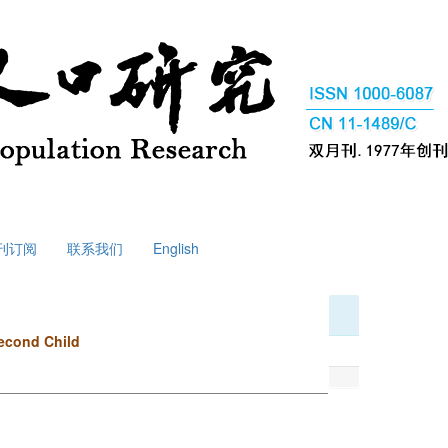
刊订阅
联系我们
English
Second Child