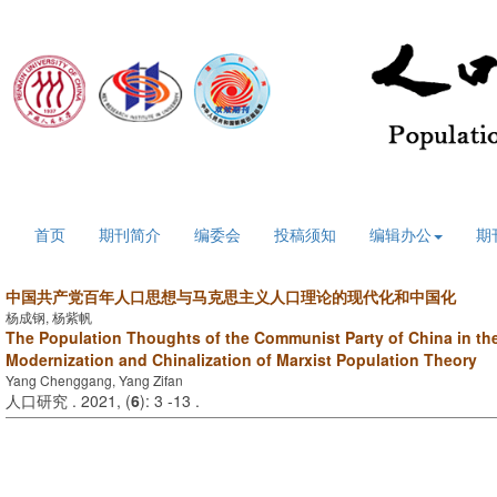
2026年8月7日 星期五
首页
期刊简介
编委会
投稿须知
编辑办公
期
中国共产党百年人口思想与马克思主义人口理论的现代化和中国化
杨成钢, 杨紫帆
The Population Thoughts of the Communist Party of China in th
Modernization and Chinalization of Marxist Population Theory
Yang Chenggang, Yang Zifan
人口研究 . 2021, (
6
): 3 -13 .