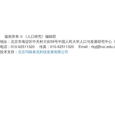
版权所有 © 《人口研究》编辑部
地址：北京市海淀区中关村大街59号中国人民大学人口与发展研究中心《人
电话：010-62511320 传真：010-62511320 Email：rkyj@ruc.edu.
技术支持：
北京玛格泰克科技发展有限公司