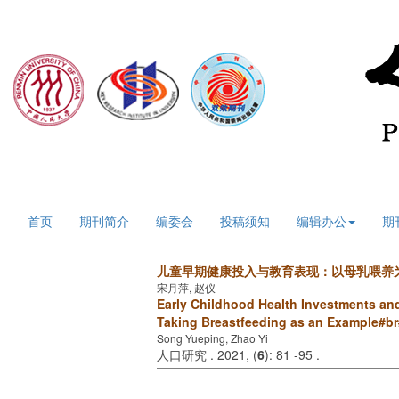
2026年8月7日 星期五
首页
期刊简介
编委会
投稿须知
编辑办公
期
儿童早期健康投入与教育表现：以母乳喂养
宋月萍, 赵仪
Early Childhood Health Investments and
Taking Breastfeeding as an Example#br
Song Yueping, Zhao Yi
人口研究 . 2021, (
6
): 81 -95 .